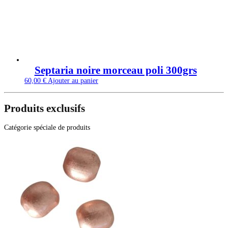
Septaria noire morceau poli 300grs
60,00
€
Ajouter au panier
Produits exclusifs
Catégorie spéciale de produits