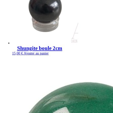
Shungite boule 2cm
15,00
€
Ajouter au panier