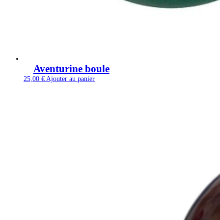
Aventurine boule
25,00
€
Ajouter au panier