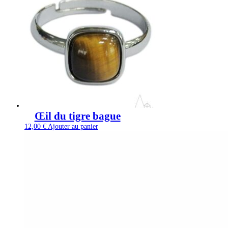
Œil du tigre bague
12,00
€
Ajouter au panier