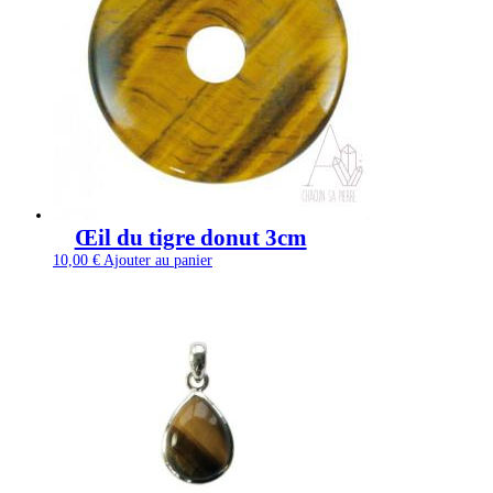
Œil du tigre donut 3cm
10,00
€
Ajouter au panier