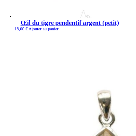
Œil du tigre pendentif argent (petit)
18,00
€
Ajouter au panier