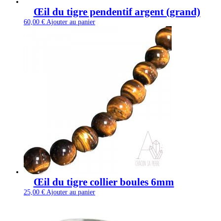
Œil du tigre pendentif argent (grand)
60,00
€
Ajouter au panier
Œil du tigre collier boules 6mm
25,00
€
Ajouter au panier