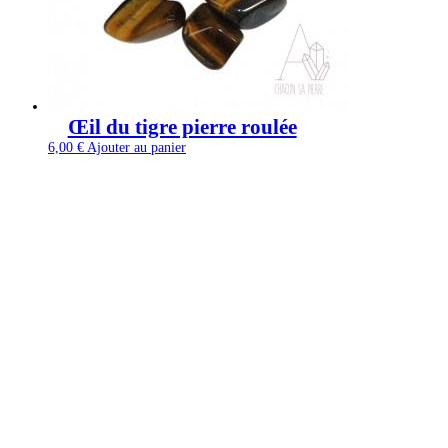
Œil du tigre pierre roulée
6,00
€
Ajouter au panier