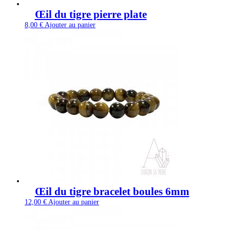
Œil du tigre pierre plate
8,00
€
Ajouter au panier
Œil du tigre bracelet boules 6mm
12,00
€
Ajouter au panier