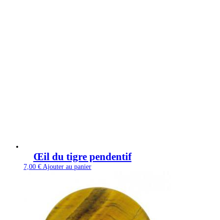
Œil du tigre pendentif
7,00
€
Ajouter au panier