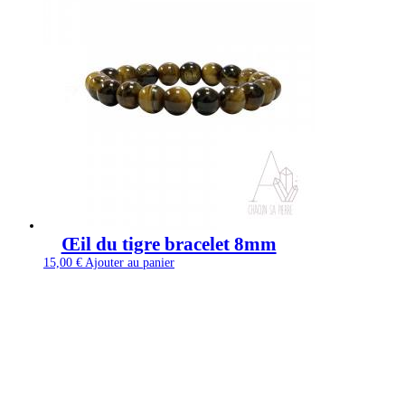
Œil du tigre bracelet 8mm
15,00
€
Ajouter au panier