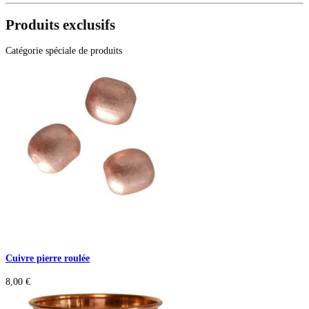
Produits exclusifs
Catégorie spéciale de produits
Cuivre pierre roulée
8,00
€