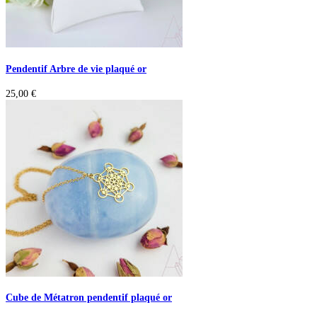
Pendentif Arbre de vie plaqué or
25,00
€
Cube de Métatron pendentif plaqué or