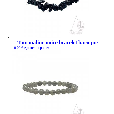
Tourmaline noire bracelet baroque
10,00
€
Ajouter au panier