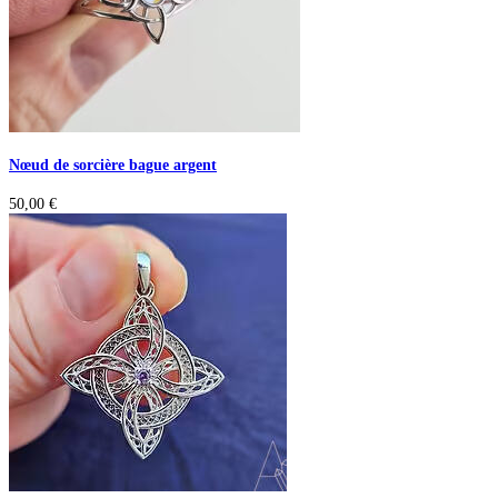
Nœud de sorcière bague argent
50,00
€