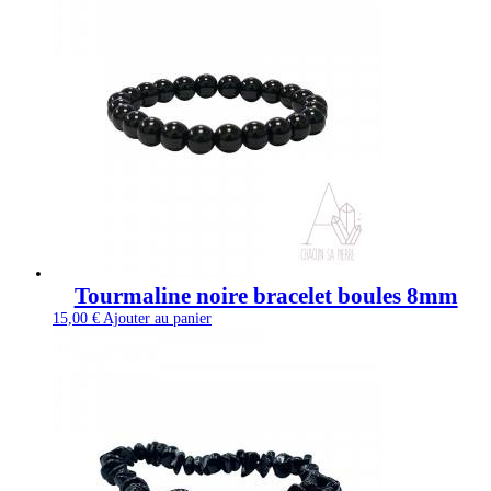
Tourmaline noire bracelet boules 8mm
15,00
€
Ajouter au panier