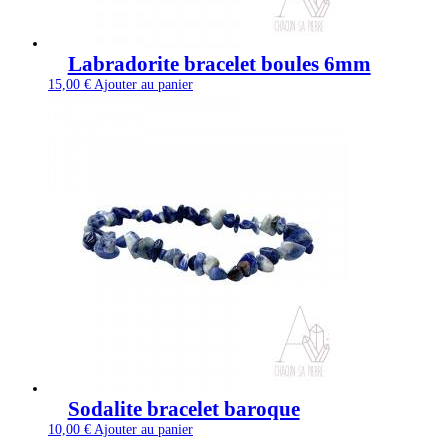
Labradorite bracelet boules 6mm
15,00
€
Ajouter au panier
Sodalite bracelet baroque
10,00
€
Ajouter au panier