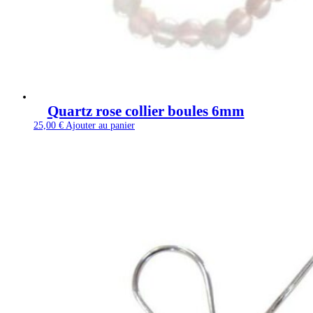
Quartz rose collier boules 6mm
25,00
€
Ajouter au panier