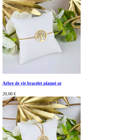
Arbre de vie bracelet plaqué or
20,00
€