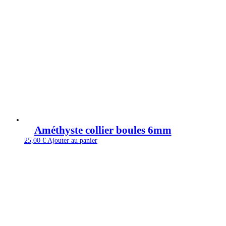
Améthyste collier boules 6mm
25,00
€
Ajouter au panier