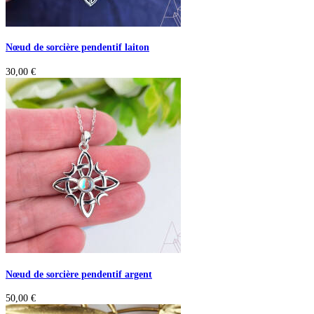
Nœud de sorcière pendentif laiton
30,00
€
Nœud de sorcière pendentif argent
50,00
€