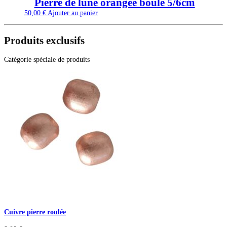
Pierre de lune orangée boule 5/6cm
50,00
€
Ajouter au panier
Produits exclusifs
Catégorie spéciale de produits
Cuivre pierre roulée