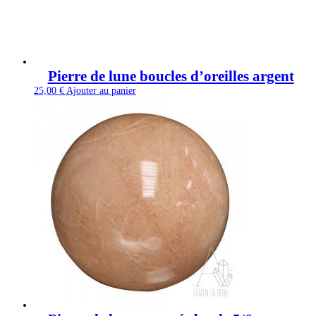
Pierre de lune boucles d’oreilles argent
25,00
€
Ajouter au panier