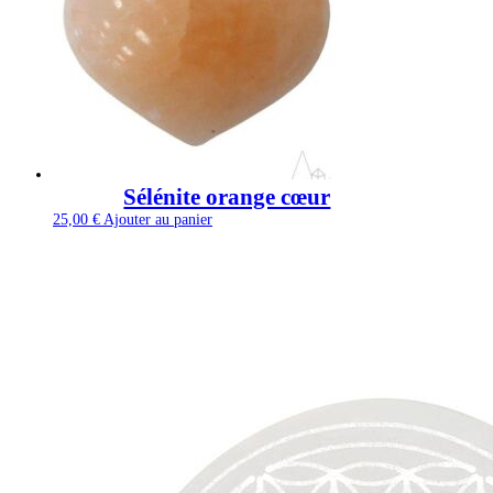
Sélénite orange cœur
25,00
€
Ajouter au panier