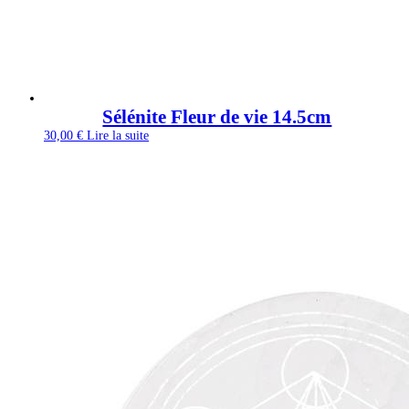
Sélénite Fleur de vie 14.5cm
30,00
€
Lire la suite