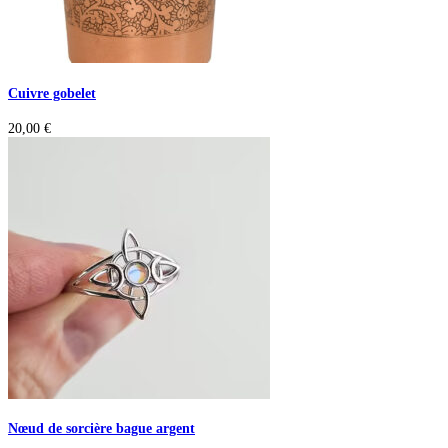
Cuivre gobelet
20,00
€
Nœud de sorcière bague argent