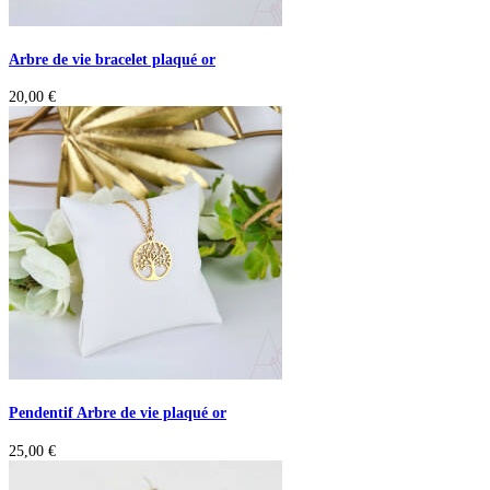
Arbre de vie bracelet plaqué or
20,00
€
Pendentif Arbre de vie plaqué or
25,00
€