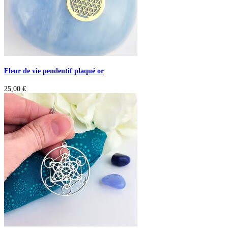
Fleur de vie pendentif plaqué or
25,00
€