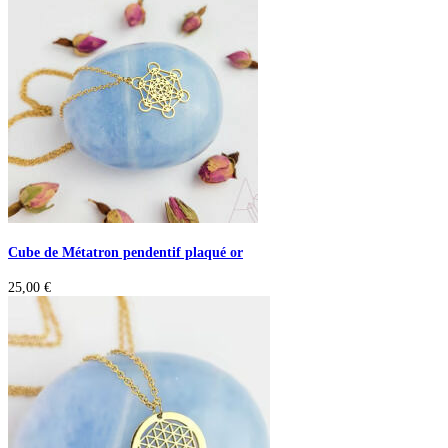
Cube de Métatron pendentif plaqué or
25,00
€