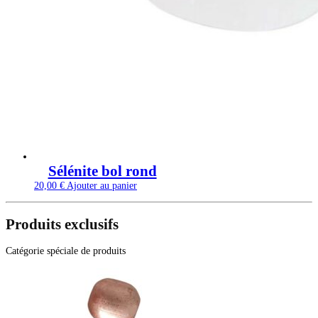
Sélénite bol rond
20,00
€
Ajouter au panier
Produits exclusifs
Catégorie spéciale de produits