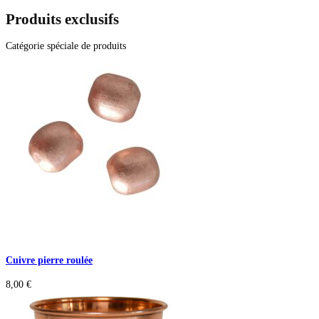
Produits exclusifs
Catégorie spéciale de produits
Cuivre pierre roulée
8,00
€