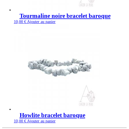
Tourmaline noire bracelet baroque
10,00
€
Ajouter au panier
Howlite bracelet baroque
10,00
€
Ajouter au panier