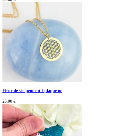
Fleur de vie pendentif plaqué or
25,00
€