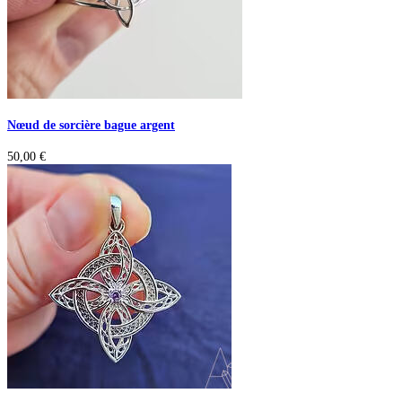
Nœud de sorcière bague argent
50,00
€