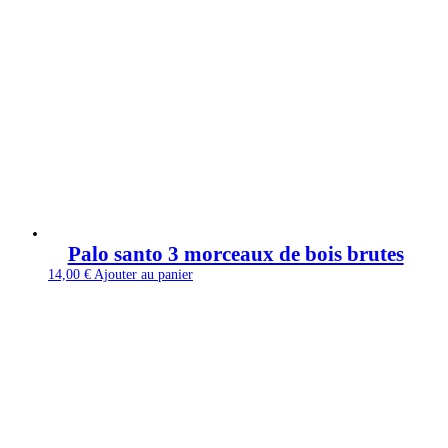
Palo santo 3 morceaux de bois brutes
14,00
€
Ajouter au panier