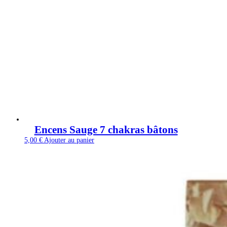
Encens Sauge 7 chakras bâtons
5,00
€
Ajouter au panier