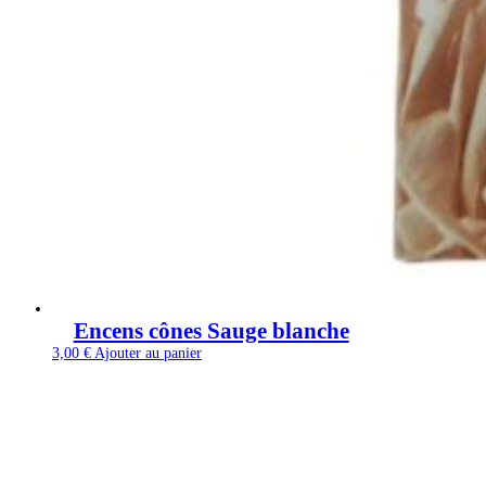
Encens cônes Sauge blanche
3,00
€
Ajouter au panier