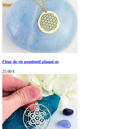
Fleur de vie pendentif plaqué or
25,00
€