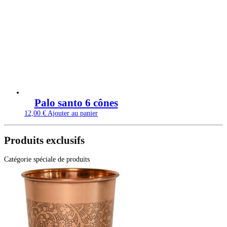
Palo santo 6 cônes
12,00
€
Ajouter au panier
Produits exclusifs
Catégorie spéciale de produits