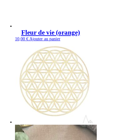
Fleur de vie (orange)
10,00
€
Ajouter au panier