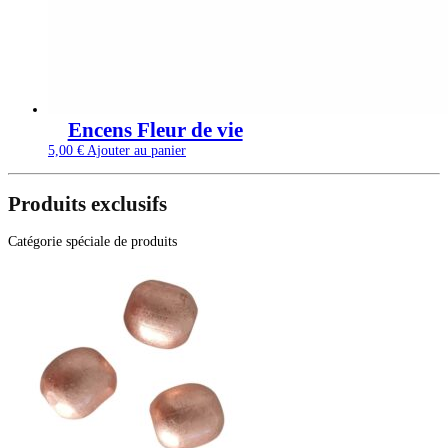
Encens Fleur de vie
5,00
€
Ajouter au panier
Produits exclusifs
Catégorie spéciale de produits