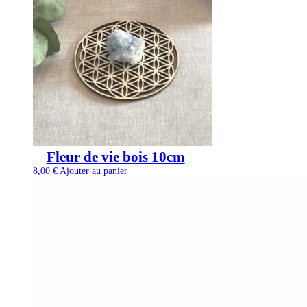
Fleur de vie bois 10cm
8,00
€
Ajouter au panier