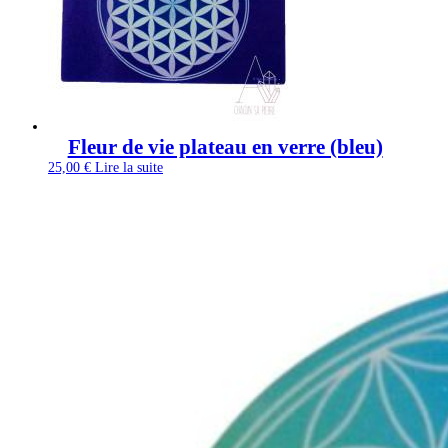
Fleur de vie plateau en verre (bleu)
25,00
€
Lire la suite