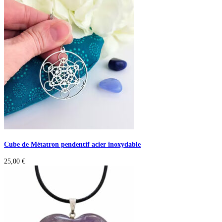
Cube de Métatron pendentif acier inoxydable
25,00
€