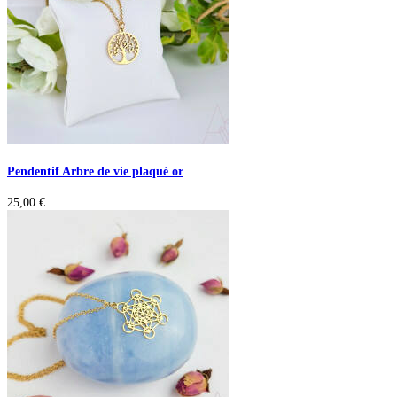
Pendentif Arbre de vie plaqué or
25,00
€