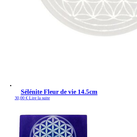
Sélénite Fleur de vie 14.5cm
30,00
€
Lire la suite