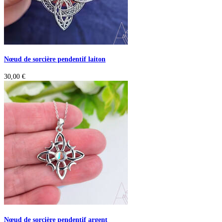
Nœud de sorcière pendentif laiton
30,00
€
Nœud de sorcière pendentif argent