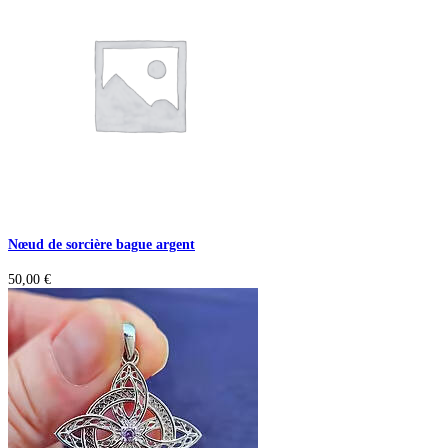
Nœud de sorcière bague argent
50,00
€