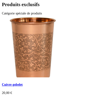
Produits exclusifs
Catégorie spéciale de produits
Cuivre gobelet
20,00
€