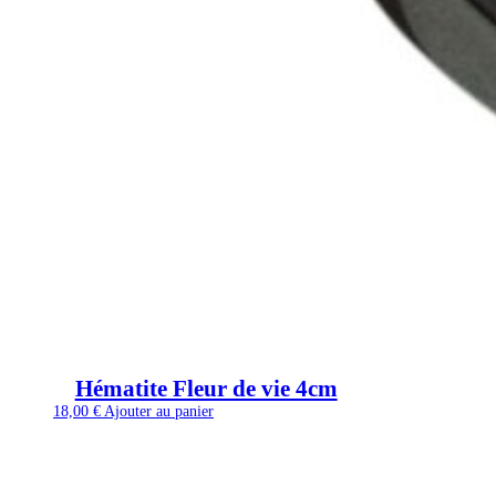
Hématite Fleur de vie 4cm
18,00
€
Ajouter au panier