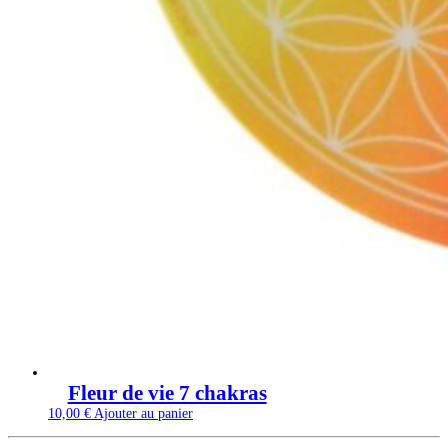
Fleur de vie 7 chakras
10,00
€
Ajouter au panier