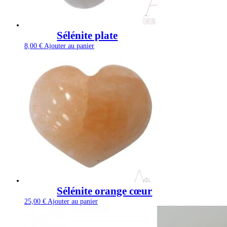
Sélénite plate
8,00
€
Ajouter au panier
Sélénite orange cœur
25,00
€
Ajouter au panier