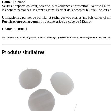
Couleur :
blanc
Vertus :
apporte douceur, sérénité, bienveillance et protection. Nettoie l’aura
les bonnes personnes, les esprits sains. Permet de s’accepter tel que l’on est 
Utilisations :
permet de purifier et recharger vos pierres une fois celles-ci mi
Purification/rechargement :
aucune grâce au cube de Métatron
Chakra :
coronal
Les couleurs et la forme des pierres ne correspondent pas forcément à l’image. Cela va dépendre du morceau choi
Produits similaires