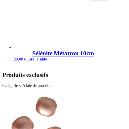
Sélénite Métatron 10cm
20,00
€
Lire la suite
Produits exclusifs
Catégorie spéciale de produits