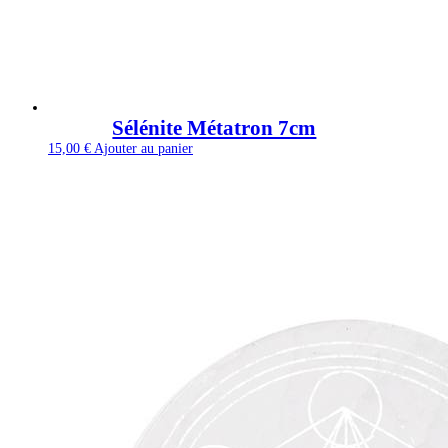
Sélénite Métatron 7cm
15,00
€
Ajouter au panier