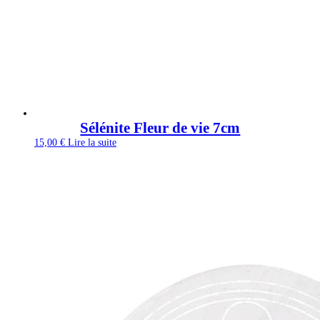
Sélénite Fleur de vie 7cm
15,00
€
Lire la suite