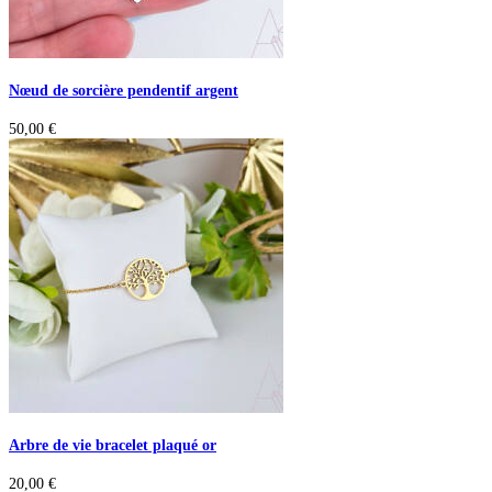
Nœud de sorcière pendentif argent
50,00
€
Arbre de vie bracelet plaqué or
20,00
€