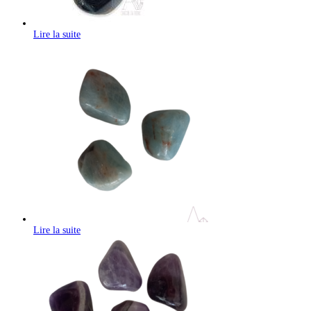
Lire la suite
Lire la suite