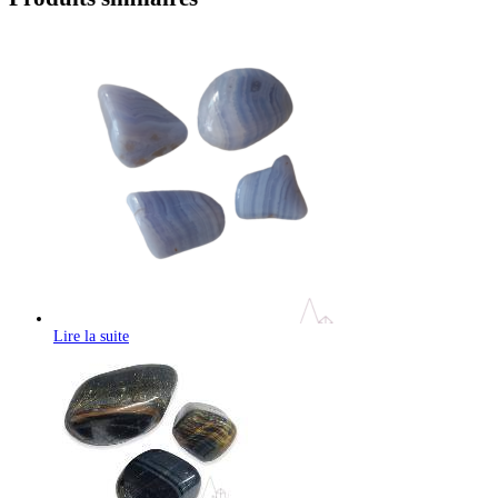
Lire la suite