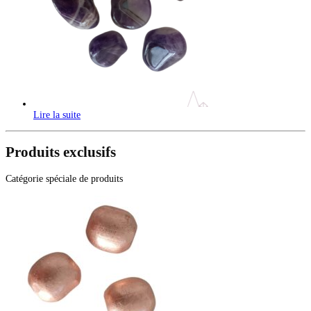
Lire la suite
Produits exclusifs
Catégorie spéciale de produits