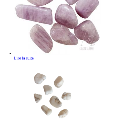
Lire la suite