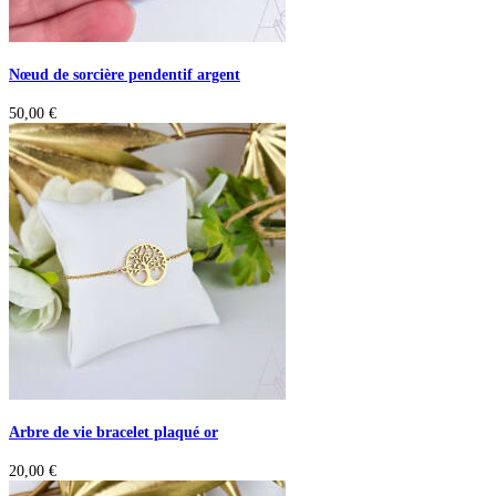
Nœud de sorcière pendentif argent
50,00
€
Arbre de vie bracelet plaqué or
20,00
€