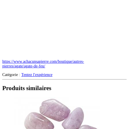
https://www.achacunsapierre.com/boutique/autres-
pierres/agate/agate-de-feu/
Catégorie :
Tentez l'expérience
Produits similaires