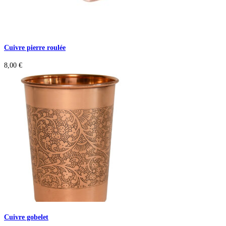
Cuivre pierre roulée
8,00
€
Cuivre gobelet