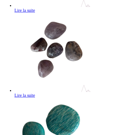
Lire la suite
Lire la suite