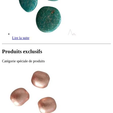
Lire la suite
Produits exclusifs
Catégorie spéciale de produits