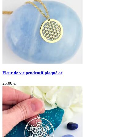
Fleur de vie pendentif plaqué or
25,00
€