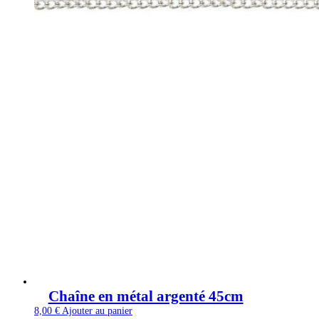
Chaîne en métal argenté 45cm
8,00
€
Ajouter au panier