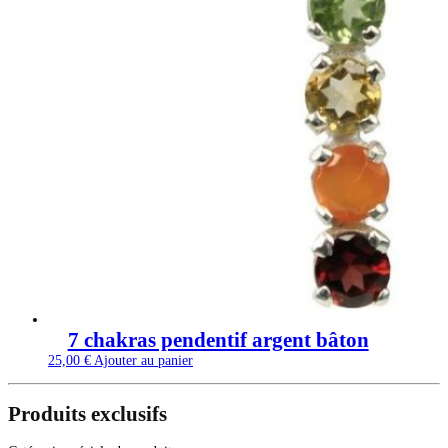
7 chakras pendentif argent bâton
25,00
€
Ajouter au panier
Produits exclusifs