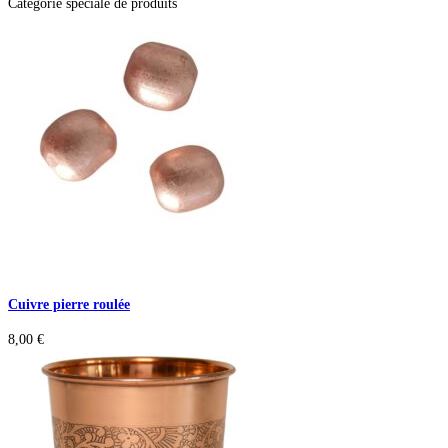
Catégorie spéciale de produits
Cuivre pierre roulée
8,00
€