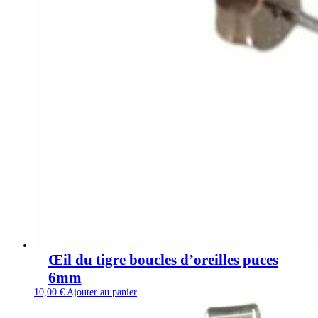
Œil du tigre boucles d’oreilles puces
6mm
10,00
€
Ajouter au panier