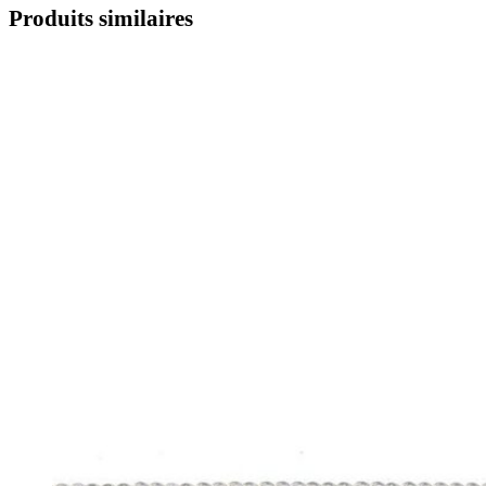
Produits similaires