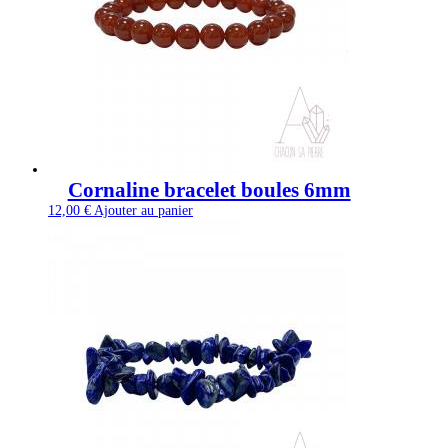
Cornaline bracelet boules 6mm
12,00
€
Ajouter au panier