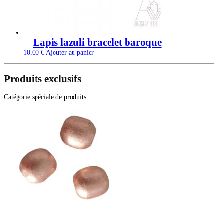
Lapis lazuli bracelet baroque
10,00
€
Ajouter au panier
Produits exclusifs
Catégorie spéciale de produits