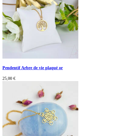
Pendentif Arbre de vie plaqué or
25,00
€