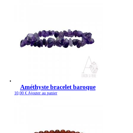
Améthyste bracelet baroque
10,00
€
Ajouter au panier