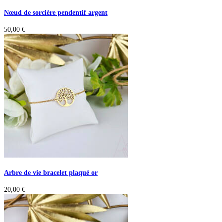
Nœud de sorcière pendentif argent
50,00
€
Arbre de vie bracelet plaqué or
20,00
€