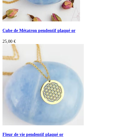
Cube de Métatron pendentif plaqué or
25,00
€
Fleur de vie pendentif plaqué or