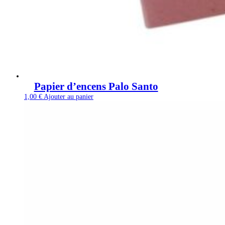
Papier d’encens Palo Santo
1,00
€
Ajouter au panier