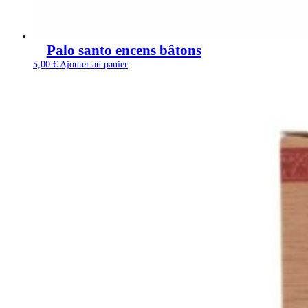
Palo santo encens bâtons
5,00
€
Ajouter au panier