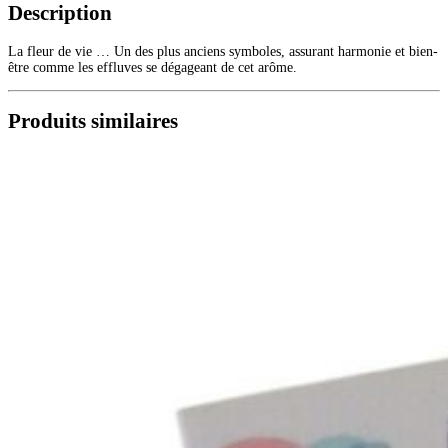
Description
La fleur de vie … Un des plus anciens symboles, assurant harmonie et bien-
être comme les effluves se dégageant de cet arôme.
Produits similaires