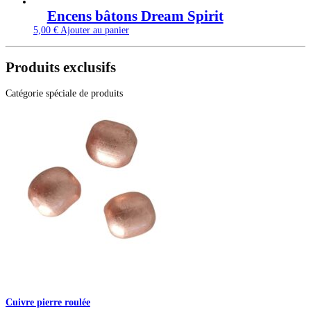
Encens bâtons Dream Spirit
5,00
€
Ajouter au panier
Produits exclusifs
Catégorie spéciale de produits
Cuivre pierre roulée