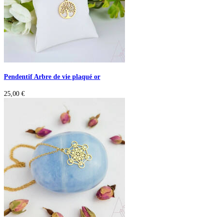
Pendentif Arbre de vie plaqué or
25,00
€