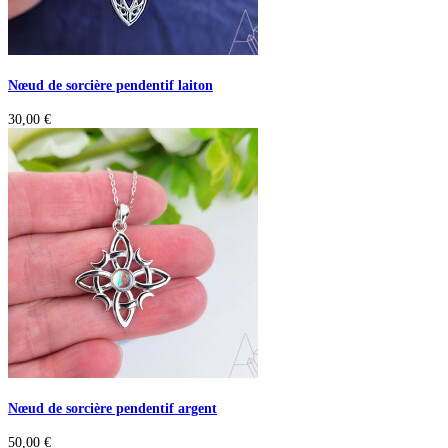
Nœud de sorcière pendentif laiton
30,00
€
Nœud de sorcière pendentif argent
50,00
€