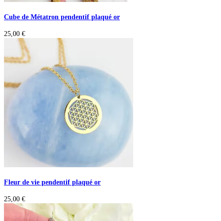
Cube de Métatron pendentif plaqué or
25,00
€
Fleur de vie pendentif plaqué or
25,00
€