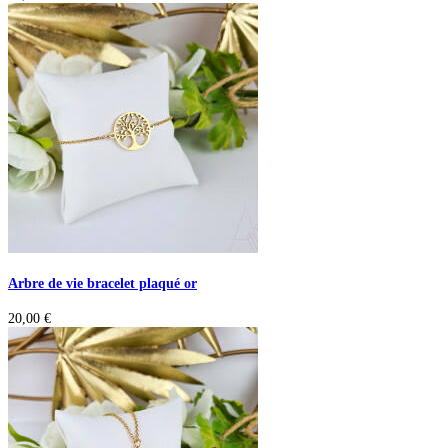
Arbre de vie bracelet plaqué or
20,00
€