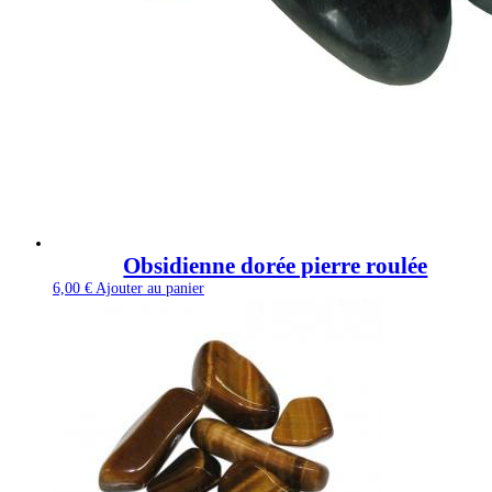
Obsidienne dorée pierre roulée
6,00
€
Ajouter au panier