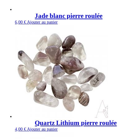
Jade blanc pierre roulée
6,00
€
Ajouter au panier
Quartz Lithium pierre roulée
4,00
€
Ajouter au panier