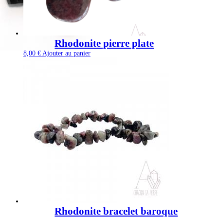
Rhodonite pierre plate
8,00
€
Ajouter au panier
Rhodonite bracelet baroque