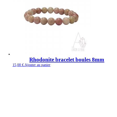
Rhodonite bracelet boules 8mm
15,00
€
Ajouter au panier