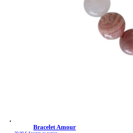
Bracelet Amour