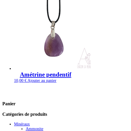
Amétrine pendentif
10,00
€
Ajouter au panier
Panier
Catégories de produits
Minéraux
Ammonite