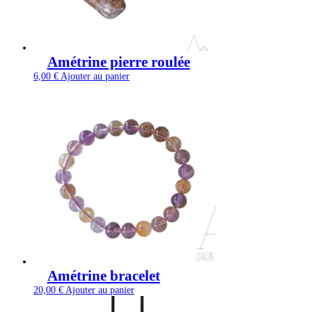
Amétrine pierre roulée
6,00
€
Ajouter au panier
Amétrine bracelet
20,00
€
Ajouter au panier