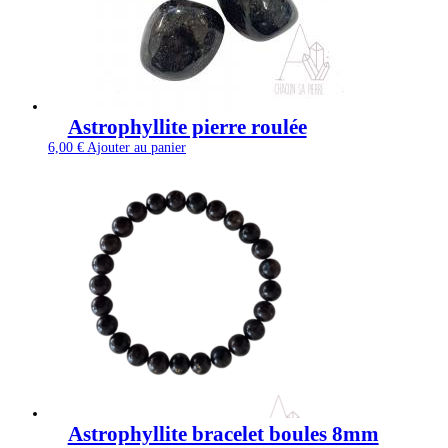
Astrophyllite pierre roulée
6,00
€
Ajouter au panier
Astrophyllite bracelet boules 8mm