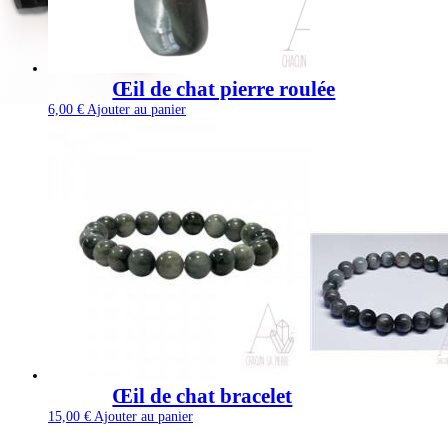
Œil de chat pierre roulée
6,00
€
Ajouter au panier
Œil de chat bracelet
15,00
€
Ajouter au panier